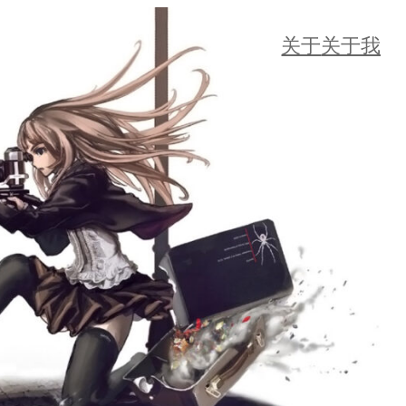
关于
关于我