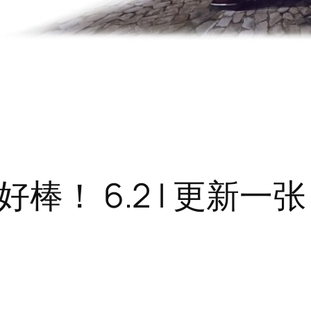
棒！ 6.2 | 更新一张