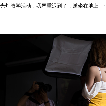
光灯教学活动，我严重迟到了，遂坐在地上。n