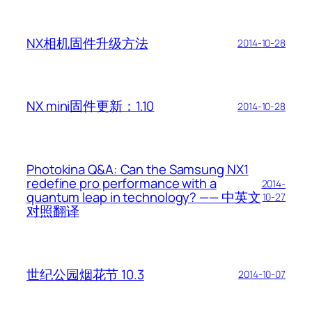
NX相机固件升级方法
2014-10-28
NX mini固件更新：1.10
2014-10-28
Photokina Q&A: Can the Samsung NX1
redefine pro performance with a
2014-
quantum leap in technology? —— 中英文
10-27
对照翻译
世纪公园烟花节 10.3
2014-10-07