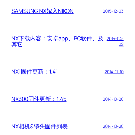
SAMSUNG NX嫁入NIKON
2015-12-03
NX下载内容：安卓app、PC软件、及
2015-04-
其它
02
NX1固件更新：1.41
2014-11-10
NX300固件更新：1.45
2014-10-28
NX相机&镜头固件列表
2014-10-28