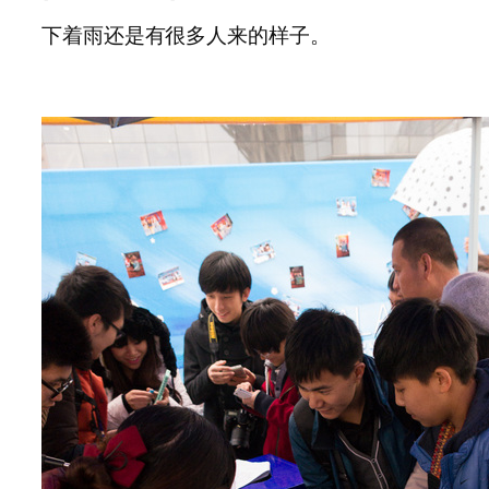
下着雨还是有很多人来的样子。