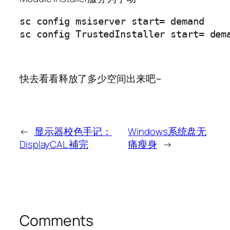
sc config msiserver start= demand

快去看看释放了多少空间出来吧~
←
显示器校色手记：
Windows系统盘无
DisplayCAL 補完
痛瘦身
→
Comments