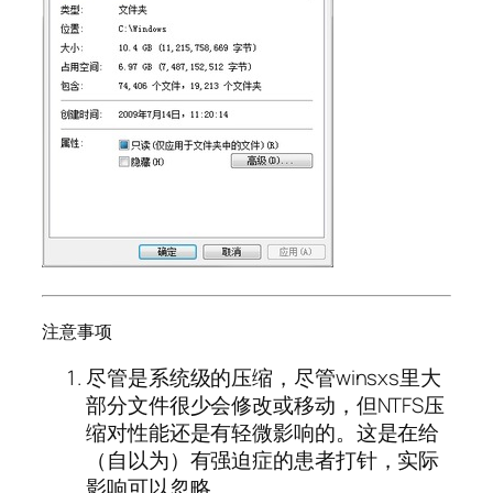
注意事项
尽管是系统级的压缩，尽管winsxs里大
部分文件很少会修改或移动，但NTFS压
缩对性能还是有轻微影响的。这是在给
（自以为）有强迫症的患者打针，实际
影响可以忽略。