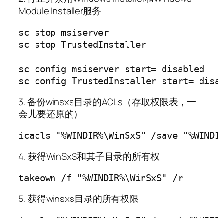
Module Installer服务
sc stop msiserver

sc stop TrustedInstaller

sc config msiserver start= disabled

3. 备份winsxs目录的ACLs（存取权限表，一
会儿要还原的）
4. 获得WinSxS和其子目录的所有权
5. 获得winsxs目录的所有权限