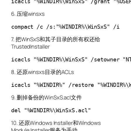
6. 压缩winsxs
7. 把WinSxS和其子目录的所有权还给
TrustedInstaller
8. 还原winsxs目录的ACLs
9. 删掉备份的WinSxS.acl文件
10. 还原Windows Installer和Windows
Module Installer服务为手动