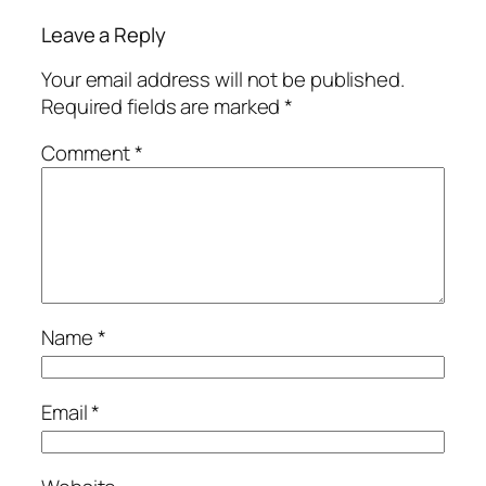
Leave a Reply
Your email address will not be published.
Required fields are marked
*
Comment
*
Name
*
Email
*