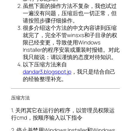
虽然下面的操作方法不复杂，我也试过
一遍没有问题，压缩后也一切正常，但
请按照步骤仔细操作。
很多介绍这个方法的中文内容讲到压缩
就完了，完全不管winsxs和子目录的权
限已经变更，导致使用Windows
Installer的程序安装或重装时报错。对此
我只能说：请以谨慎的态度对待知识。
以下压缩方法来自
dandar3.blogspot.jp
，我只是结合自己
的经验整理补充。
压缩方法
1. 关闭其它在运行的程序，以管理员权限运
行cmd，按顺序输入以下指令
2. 停止并禁用Windows Installer和Windows