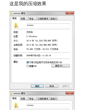
这是我的压缩效果