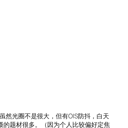
虽然光圈不是很大，但有OIS防抖，白天
摄的题材很多。（因为个人比较偏好定焦