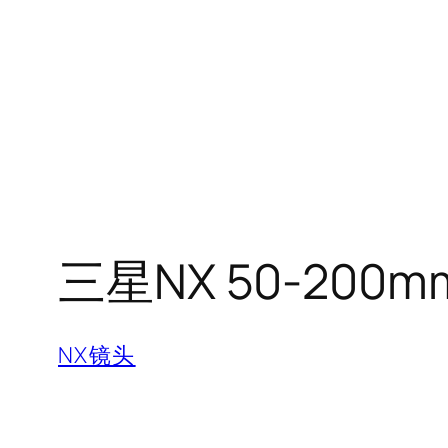
三星NX 50-200mm 
NX镜头