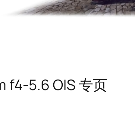
f4-5.6 OIS 专页