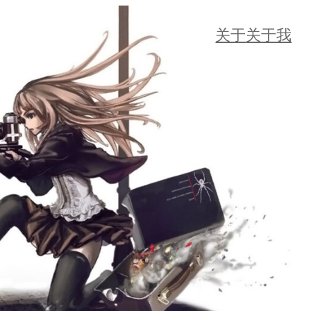
关于
关于我