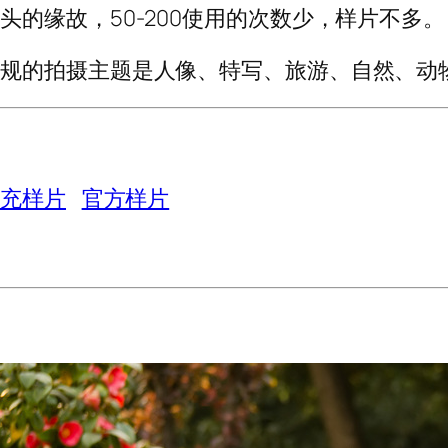
头的缘故，50-200使用的次数少，样片不多。
常规的拍摄主题是人像、特写、旅游、自然、动
补充样片
官方样片