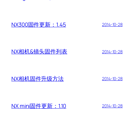
NX300固件更新：1.45
2014-10-28
NX相机&镜头固件列表
2014-10-28
NX相机固件升级方法
2014-10-28
NX mini固件更新：1.10
2014-10-28