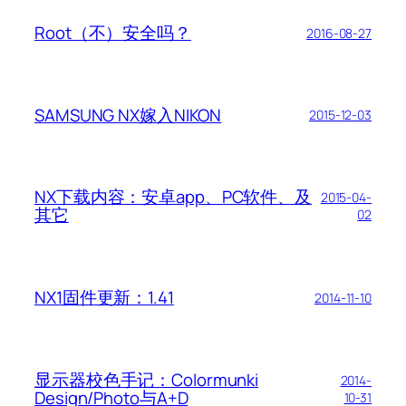
Root（不）安全吗？
2016-08-27
SAMSUNG NX嫁入NIKON
2015-12-03
NX下载内容：安卓app、PC软件、及
2015-04-
其它
02
NX1固件更新：1.41
2014-11-10
显示器校色手记：Colormunki
2014-
Design/Photo与A+D
10-31